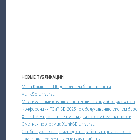
НОВЫЕ ПУБЛИКАЦИИ
Мега-Комплект ПО для систем безопасности
XLinkSe-Universal
Максимальный комплект по техническому обслуживанию
Конференция ТОиР СБ-2025 по обслуживанию систем безо
XLink.PS – проектные сметы для систем безопасности
Сметная программа XLinkSE-Universal
Особые условия производства работ в строительстве
Накладные расходы и сметная прибыль