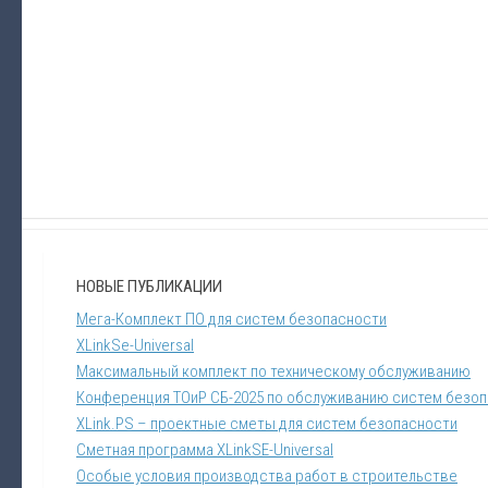
НОВЫЕ ПУБЛИКАЦИИ
Мега-Комплект ПО для систем безопасности
XLinkSe-Universal
Максимальный комплект по техническому обслуживанию
Конференция ТОиР СБ-2025 по обслуживанию систем безо
XLink.PS – проектные сметы для систем безопасности
Сметная программа XLinkSE-Universal
Особые условия производства работ в строительстве