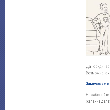
Да, юридическ
Возможно, оч
Замечание 
Не забывайте 
желание делат