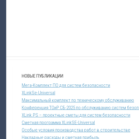
НОВЫЕ ПУБЛИКАЦИИ
Мега-Комплект ПО для систем безопасности
XLinkSe-Universal
Максимальный комплект по техническому обслуживанию
Конференция ТОиР СБ-2025 по обслуживанию систем безо
XLink.PS – проектные сметы для систем безопасности
Сметная программа XLinkSE-Universal
Особые условия производства работ в строительстве
Накладные расходы и сметная прибыль