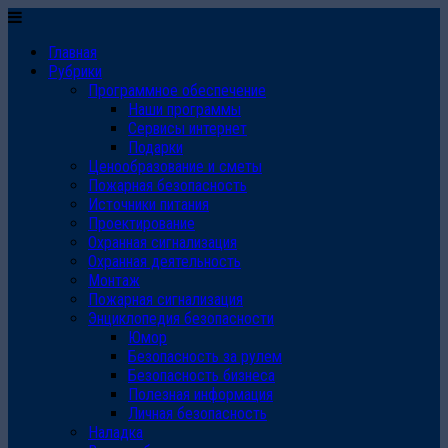
Главная
Рубрики
Программное обеспечение
Наши программы
Сервисы интернет
Подарки
Ценообразование и сметы
Пожарная безопасность
Источники питания
Проектирование
Охранная сигнализация
Охранная деятельность
Монтаж
Пожарная сигнализация
Энциклопедия безопасности
Юмор
Безопасность за рулем
Безопасность бизнеса
Полезная информация
Личная безопасность
Наладка