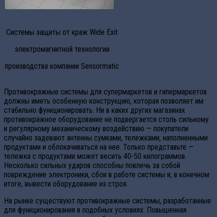
Системы защиты от краж Wide Exit
электромагнитной технологии
производства компании Sensormatic
Противокражные системы для супермаркетов и гипермаркетов
должны иметь особенную конструкцию, которая позволяет им
стабильно функционировать. Ни в каких других магазинах
противокражное оборудование не подвергается столь сильному
и регулярному механическому воздействию — покупатели
случайно задевают антенны сумками, тележками, наполненными
продуктами и облокачиваться на нее. Только представьте —
тележка с продуктами может весить 40-50 килограммов.
Несколько сильных ударов способны повлечь за собой
повреждение электроники, сбои в работе системы и, в конечном
итоге, вывести оборудование из строя.
На рынке существуют противокражные системы, разработанные
для функционирования в подобных условиях. Повышенная