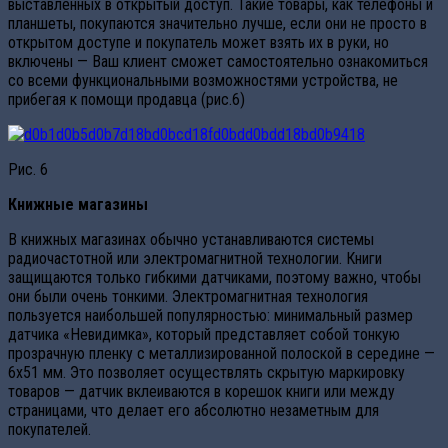
выставленных в открытый доступ. Такие товары, как телефоны и
планшеты, покупаются значительно лучше, если они не просто в
открытом доступе и покупатель может взять их в руки, но
включены — Ваш клиент сможет самостоятельно ознакомиться
со всеми функциональными возможностями устройства, не
прибегая к помощи продавца (рис.6)
Рис. 6
Книжные магазины
В книжных магазинах обычно устанавливаются системы
радиочастотной или электромагнитной технологии. Книги
защищаются только гибкими датчиками, поэтому важно, чтобы
они были очень тонкими. Электромагнитная технология
пользуется наибольшей популярностью: минимальный размер
датчика «Невидимка», который представляет собой тонкую
прозрачную пленку с металлизированной полоской в середине —
6х51 мм. Это позволяет осуществлять скрытую маркировку
товаров — датчик вклеиваются в корешок книги или между
страницами, что делает его абсолютно незаметным для
покупателей.