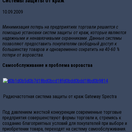
Системы защиты от краж
10.09.2009
Минимизация потерь на предприятиях торговли решается с
помощью установки систем защиты от краж, которые являются
надежными и ненавязчивыми охранниками. Данные системы
позволяют предоставить покупателям свободный доступ к
большинству товаров и одновременно сократить на 40-60 %
потери от воровства.
Самообслуживание и проблема воровства
Радиочастотная система защиты от краж Gateway Spectra
Под давлением жесткой конкуренции современные торговые
предприятия совершенствуют формы торговли и, стремясь к
созданию благоприятных условий для покупателей при выборе и
приобретении товара, переходят на систему самообслуживания.