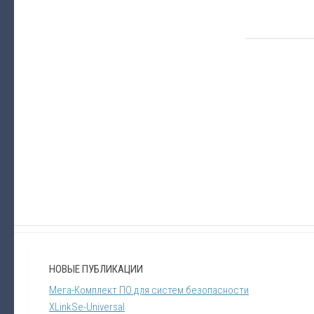
НОВЫЕ ПУБЛИКАЦИИ
Мега-Комплект ПО для систем безопасности
XLinkSe-Universal