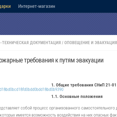
дарки
Интернет-магазин
-ТЕХНИЧЕСКАЯ ДОКУМЕНТАЦИЯ
/
ОПОВЕЩЕНИЕ И ЭВАКУАЦИЯ
ожарные требования к путям эвакуации
1. Общие требования СНиП 21-01
1.1. Основные положения
едставляет собой процесс организованного самостоятельного 
 которых имеется возможность воздействия на них опасных фа