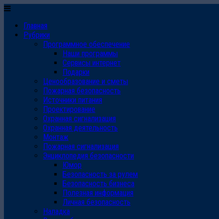
Главная
Рубрики
Программное обеспечение
Наши программы
Сервисы интернет
Подарки
Ценообразование и сметы
Пожарная безопасность
Источники питания
Проектирование
Охранная сигнализация
Охранная деятельность
Монтаж
Пожарная сигнализация
Энциклопедия безопасности
Юмор
Безопасность за рулем
Безопасность бизнеса
Полезная информация
Личная безопасность
Наладка