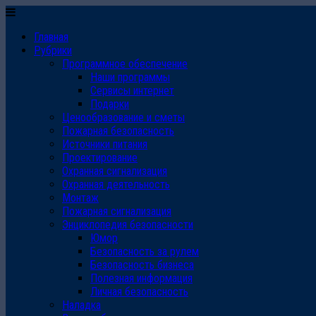
Главная
Рубрики
Программное обеспечение
Наши программы
Сервисы интернет
Подарки
Ценообразование и сметы
Пожарная безопасность
Источники питания
Проектирование
Охранная сигнализация
Охранная деятельность
Монтаж
Пожарная сигнализация
Энциклопедия безопасности
Юмор
Безопасность за рулем
Безопасность бизнеса
Полезная информация
Личная безопасность
Наладка