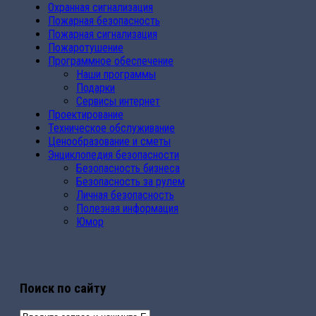
Охранная сигнализация
Пожарная безопасность
Пожарная сигнализация
Пожаротушение
Программное обеспечение
Наши программы
Подарки
Сервисы интернет
Проектирование
Техническое обслуживание
Ценообразование и сметы
Энциклопедия безопасности
Безопасность бизнеса
Безопасность за рулем
Личная безопасность
Полезная информация
Юмор
Поиск по сайту