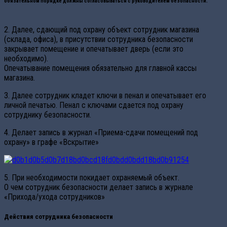
обязательном порядке должны согласовываться с руководителем безопасности.
2. Далее, сдающий под охрану объект сотрудник магазина
(склада, офиса), в присутствии сотрудника безопасности
закрывает помещение и опечатывает дверь (если это
необходимо).
Опечатывание помещения обязательно для главной кассы
магазина.
3. Далее сотрудник кладет ключи в пенал и опечатывает его
личной печатью. Пенал с ключами сдается под охрану
сотруднику безопасности.
4. Делает запись в журнал «Приема-сдачи помещений под
охрану» в графе «Вскрытие»
5. При необходимости покидает охраняемый объект.
О чем сотрудник безопасности делает запись в журнале
«Прихода/ухода сотрудников»
Действия сотрудника безопасности