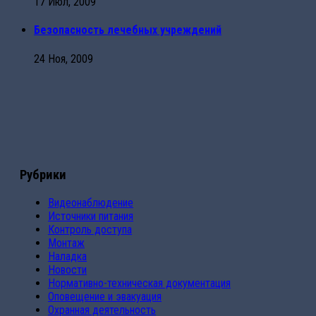
17 Июл, 2009
Безопасность лечебных учреждений
24 Ноя, 2009
Рубрики
Видеонаблюдение
Источники питания
Контроль доступа
Монтаж
Наладка
Новости
Нормативно-техническая документация
Оповещение и эвакуация
Охранная деятельность