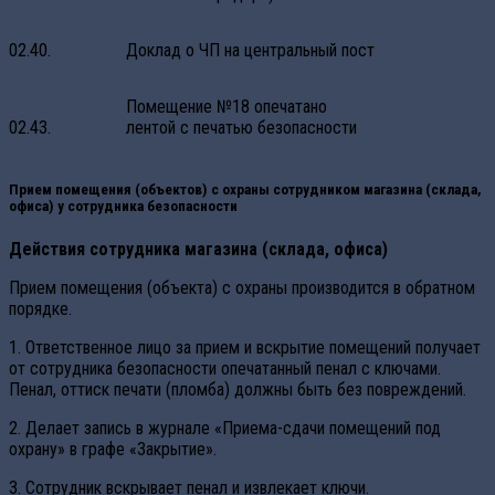
02.40.
Доклад о ЧП на центральный пост
Помещение №18 опечатано
02.43.
лентой с печатью безопасности
Прием помещения (объектов) с охраны сотрудником магазина (склада,
офиса) у сотрудника безопасности
Действия сотрудника магазина (склада, офиса)
Прием помещения (объекта) с охраны производится в обратном
порядке.
1. Ответственное лицо за прием и вскрытие помещений получает
от сотрудника безопасности опечатанный пенал с ключами.
Пенал, оттиск печати (пломба) должны быть без повреждений.
2. Делает запись в журнале «Приема-сдачи помещений под
охрану» в графе «Закрытие».
3. Сотрудник вскрывает пенал и извлекает ключи.