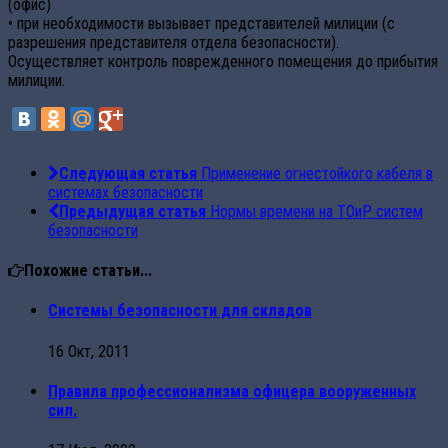
(офис)
• при необходимости вызывает представителей милиции (с
разрешения представителя отдела безопасности).
Осуществляет контроль поврежденного помещения до прибытия
милиции.
Следующая статья
Применение огнестойкого кабеля в
системах безопасности
Предыдущая статья
Нормы времени на ТОиР систем
безопасности
Похожие статьи...
Системы безопасности для складов
16 Окт, 2011
Правила профессионализма офицера вооруженных
сил.