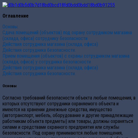
Оглавление
Основы.
Сдача помещений (объектов) под охрану сотрудником магазина
(склада, офиса) сотруднику безопасности
Действия сотрудника магазина (склада, офиса)
Действия сотрудника безопасности.
Прием помещения (объектов) с охраны сотрудником магазина
(склада, офиса) у сотрудника безопасности
Действия сотрудника магазина (склада, офиса)
Действия сотрудника безопасности.
Основы
Согласно требований безопасности объекта любые помещения, в
которых отсутствуют сотрудники охраняемого объекта и
имеются на хранении денежные средства, имущество
(автотранспорт, мебель, оборудование и другие принадлежащие
работникам объекта предметы) или товары, должны охраняться
силами и средствами охранного предприятия или службы
безопасности. Под охрану принимаются любые помещения,