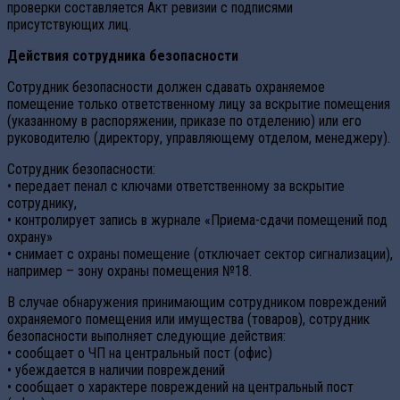
проверки составляется Акт ревизии с подписями
присутствующих лиц.
Действия сотрудника безопасности
Сотрудник безопасности должен сдавать охраняемое
помещение только ответственному лицу за вскрытие помещения
(указанному в распоряжении, приказе по отделению) или его
руководителю (директору, управляющему отделом, менеджеру).
Сотрудник безопасности:
• передает пенал с ключами ответственному за вскрытие
сотруднику,
• контролирует запись в журнале «Приема-сдачи помещений под
охрану»
• снимает с охраны помещение (отключает сектор сигнализации),
например – зону охраны помещения №18.
В случае обнаружения принимающим сотрудником повреждений
охраняемого помещения или имущества (товаров), сотрудник
безопасности выполняет следующие действия:
• сообщает о ЧП на центральный пост (офис)
• убеждается в наличии повреждений
• сообщает о характере повреждений на центральный пост