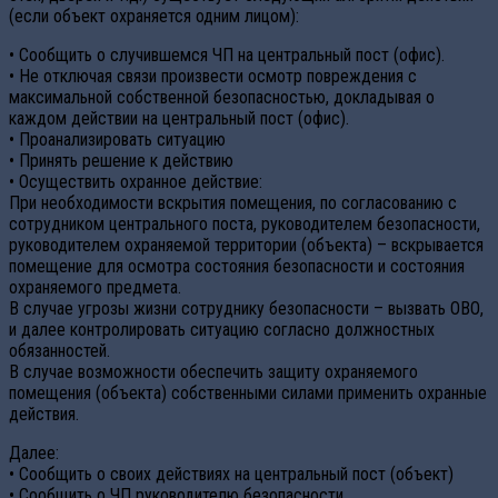
(если объект охраняется одним лицом):
• Сообщить о случившемся ЧП на центральный пост (офис).
• Не отключая связи произвести осмотр повреждения с
максимальной собственной безопасностью, докладывая о
каждом действии на центральный пост (офис).
• Проанализировать ситуацию
• Принять решение к действию
• Осуществить охранное действие:
При необходимости вскрытия помещения, по согласованию с
сотрудником центрального поста, руководителем безопасности,
руководителем охраняемой территории (объекта) – вскрывается
помещение для осмотра состояния безопасности и состояния
охраняемого предмета.
В случае угрозы жизни сотруднику безопасности – вызвать ОВО,
и далее контролировать ситуацию согласно должностных
обязанностей.
В случае возможности обеспечить защиту охраняемого
помещения (объекта) собственными силами применить охранные
действия.
Далее:
• Сообщить о своих действиях на центральный пост (объект)
• Сообщить о ЧП руководителю безопасности