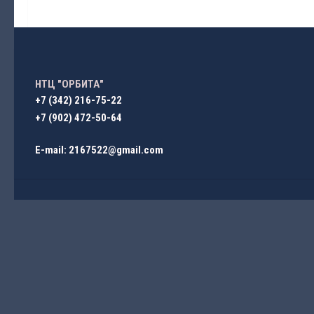
НТЦ "ОРБИТА"
+7 (342) 216-75-22
+7 (902) 472-50-64
E-mail: 2167522@gmail.com