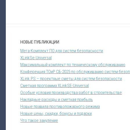
НОВЫЕ ПУБЛИКАЦИИ
Мега-Комплект ПО для систем безопасности
XLinkSe-Universal
Максимальный комплект по техническому обслуживанию
Конференция ТОиР СБ-2025 по обслуживанию систем безо
XLink.PS – проектные сметы для систем безопасности
Сметная программа XLinkSE-Universal
Особые условия производства работ в строительстве
Накладные расходы и сметная прибыль
Новые правила противопожарного режима
Новые цены, скидки, бонусы и подарки
Что такое зануление