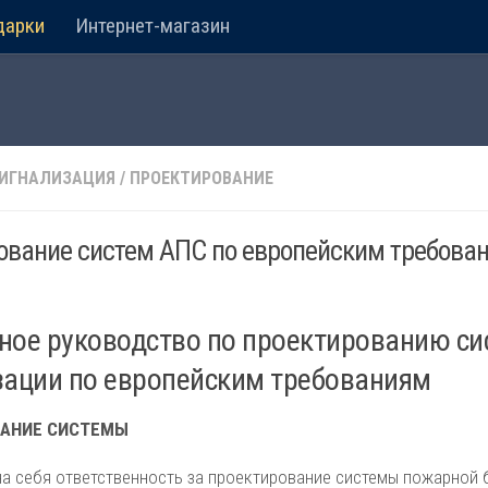
дарки
Интернет-магазин
ИГНАЛИЗАЦИЯ
/
ПРОЕКТИРОВАНИЕ
ование систем АПС по европейским требова
ное руководство по проектированию с
зации по европейским требованиям
ВАНИЕ СИСТЕМЫ
на себя ответственность за проектирование системы пожарной 