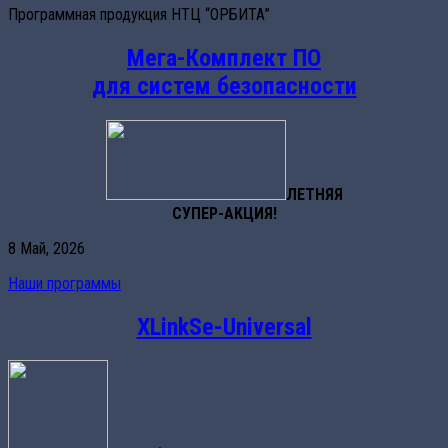
Программная продукция НТЦ “ОРБИТА”
Мега-Комплект ПО
для систем безопасности
ЛЕТНЯЯ
СУПЕР-АКЦИЯ!
8 Май, 2026
Наши программы
XLinkSe-Universal