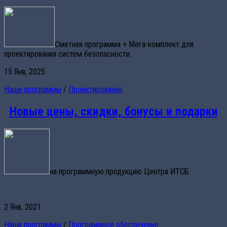
Сметная программа + Мега-комплект для
проектирования систем безопасности.
15 Янв, 2025
Наши программы
/
Проектирование
Новые цены, скидки, бонусы и подарки
на программную продукцию Центра ИТСБ.
2 Янв, 2021
Наши программы
/
Программное обеспечение