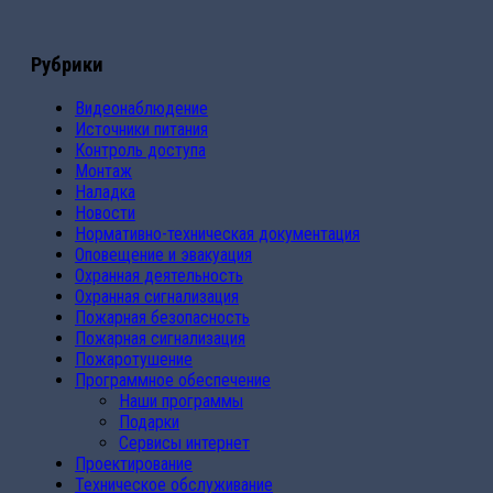
Рубрики
Видеонаблюдение
Источники питания
Контроль доступа
Монтаж
Наладка
Новости
Нормативно-техническая документация
Оповещение и эвакуация
Охранная деятельность
Охранная сигнализация
Пожарная безопасность
Пожарная сигнализация
Пожаротушение
Программное обеспечение
Наши программы
Подарки
Сервисы интернет
Проектирование
Техническое обслуживание