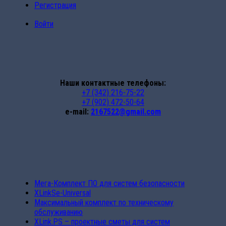
Регистрация
Войти
Наши контактные телефоны:
+7 (342) 216-75-22
+7 (902) 472-50-64
e-mail:
2167522@gmail.com
Мега-Комплект ПО для систем безопасности
XLinkSe-Universal
Максимальный комплект по техническому
обслуживанию
XLink.PS – проектные сметы для систем