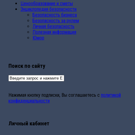
Ценообразование и сметы
Энциклопедия безопасности
Безопасность бизнеса
Безопасность за рулем
Личная безопасность
Полезная информация
Юмор
Поиск по сайту
Нажимая кнопку подписки, Вы соглашаетесь с
политикой
конфиденциальности
Личный кабинет