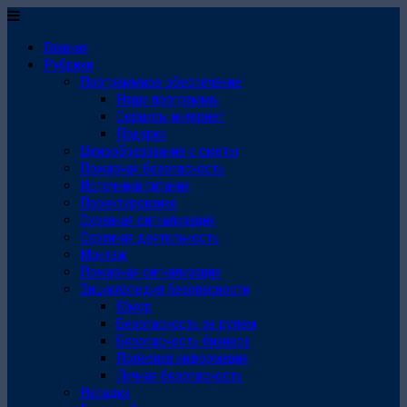
Главная
Рубрики
Программное обеспечение
Наши программы
Сервисы интернет
Подарки
Ценообразование и сметы
Пожарная безопасность
Источники питания
Проектирование
Охранная сигнализация
Охранная деятельность
Монтаж
Пожарная сигнализация
Энциклопедия безопасности
Юмор
Безопасность за рулем
Безопасность бизнеса
Полезная информация
Личная безопасность
Наладка