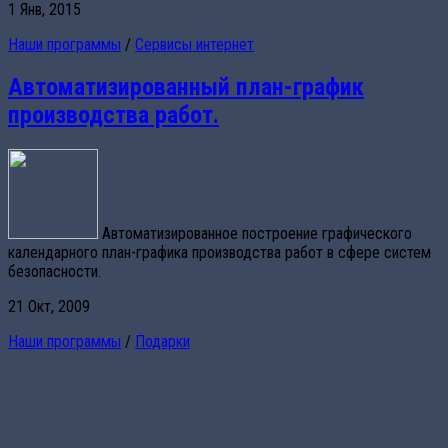
1 Янв, 2015
Наши программы
/
Сервисы интернет
Автоматизированный план-график
производства работ.
Автоматизированное построение графического
календарного план-графика производства работ в сфере систем
безопасности.
21 Окт, 2009
Наши программы
/
Подарки