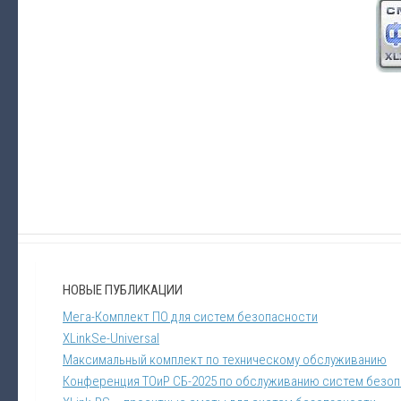
НОВЫЕ ПУБЛИКАЦИИ
Мега-Комплект ПО для систем безопасности
XLinkSe-Universal
Максимальный комплект по техническому обслуживанию
Конференция ТОиР СБ-2025 по обслуживанию систем безо