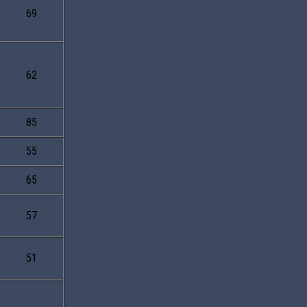
69
62
85
55
65
57
51