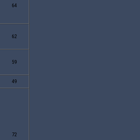
64
62
59
49
72