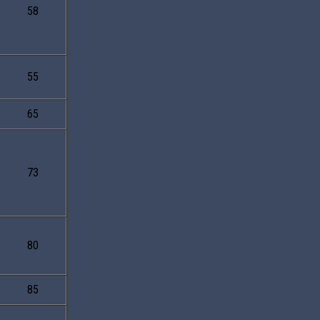
58
55
65
73
80
85