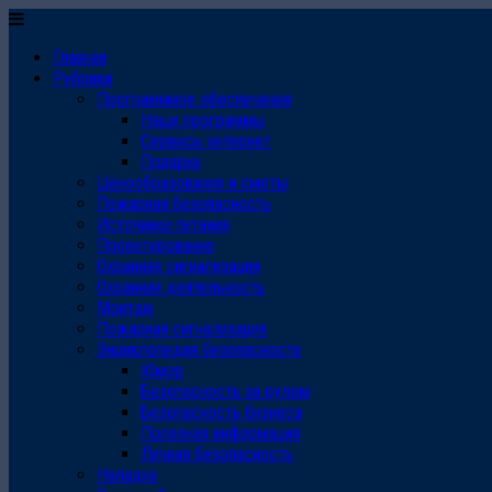
Главная
Рубрики
Программное обеспечение
Наши программы
Сервисы интернет
Подарки
Ценообразование и сметы
Пожарная безопасность
Источники питания
Проектирование
Охранная сигнализация
Охранная деятельность
Монтаж
Пожарная сигнализация
Энциклопедия безопасности
Юмор
Безопасность за рулем
Безопасность бизнеса
Полезная информация
Личная безопасность
Наладка