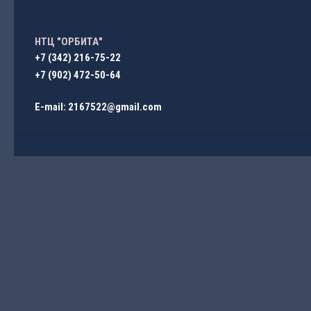
НТЦ "ОРБИТА"
+7 (342) 216-75-22
+7 (902) 472-50-64
E-mail: 2167522@gmail.com