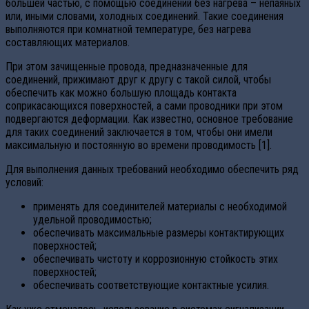
большей частью, с помощью соединений без нагрева – непаяных
или, иными словами, холодных соединений. Такие соединения
выполняются при комнатной температуре, без нагрева
составляющих материалов.
При этом зачищенные провода, предназначенные для
соединений, прижимают друг к другу с такой силой, чтобы
обеспечить как можно большую площадь контакта
соприкасающихся поверхностей, а сами проводники при этом
подвергаются деформации. Как известно, основное требование
для таких соединений заключается в том, чтобы они имели
максимальную и постоянную во времени проводимость [1].
Для выполнения данных требований необходимо обеспечить ряд
условий:
применять для соединителей материалы с необходимой
удельной проводимостью;
обеспечивать максимальные размеры контактирующих
поверхностей;
обеспечивать чистоту и коррозионную стойкость этих
поверхностей;
обеспечивать соответствующие контактные усилия.