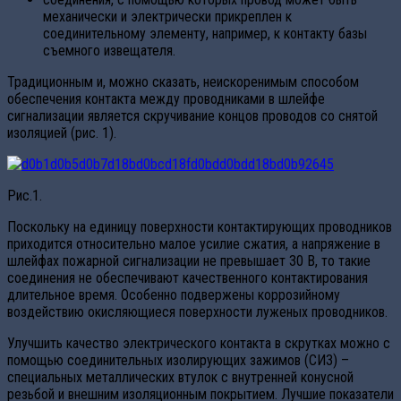
механически и электрически прикреплен к
соединительному элементу, например, к контакту базы
съемного извещателя.
Традиционным и, можно сказать, неискоренимым способом
обеспечения контакта между проводниками в шлейфе
сигнализации является скручивание концов проводов со снятой
изоляцией (рис. 1).
Рис.1.
Поскольку на единицу поверхности контактирующих проводников
приходится относительно малое усилие сжатия, а напряжение в
шлейфах пожарной сигнализации не превышает 30 В, то такие
соединения не обеспечивают качественного контактирования
длительное время. Особенно подвержены коррозийному
воздействию окисляющиеся поверхности луженых проводников.
Улучшить качество электрического контакта в скрутках можно с
помощью соединительных изолирующих зажимов (СИЗ) –
специальных металлических втулок с внутренней конусной
резьбой и внешним изоляционным покрытием. Лучшие показатели