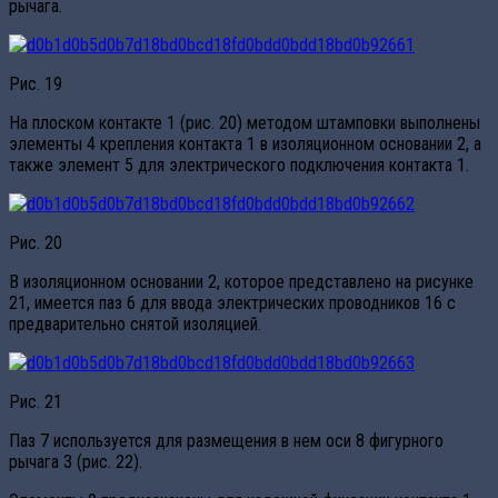
рычага.
Рис. 19
На плоском контакте 1 (рис. 20) методом штамповки выполнены
элементы 4 крепления контакта 1 в изоляционном основании 2, а
также элемент 5 для электрического подключения контакта 1.
Рис. 20
В изоляционном основании 2, которое представлено на рисунке
21, имеется паз 6 для ввода электрических проводников 16 с
предварительно снятой изоляцией.
Рис. 21
Паз 7 используется для размещения в нем оси 8 фигурного
рычага 3 (рис. 22).