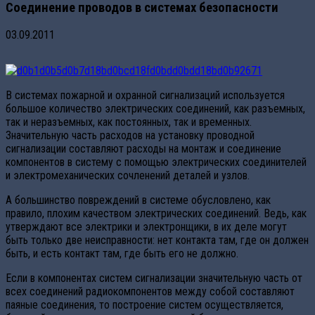
Cоединение проводов в системах безопасности
03.09.2011
В системах пожарной и охранной сигнализаций используется
большое количество электрических соединений, как разъемных,
так и неразъемных, как постоянных, так и временных.
Значительную часть расходов на установку проводной
сигнализации составляют расходы на монтаж и соединение
компонентов в систему с помощью электрических соединителей
и электромеханических сочленений деталей и узлов.
А большинство повреждений в системе обусловлено, как
правило, плохим качеством электрических соединений. Ведь, как
утверждают все электрики и электронщики, в их деле могут
быть только две неисправности: нет контакта там, где он должен
быть, и есть контакт там, где быть его не должно.
Если в компонентах систем сигнализации значительную часть от
всех соединений радиокомпонентов между собой составляют
паяные соединения, то построение систем осуществляется,