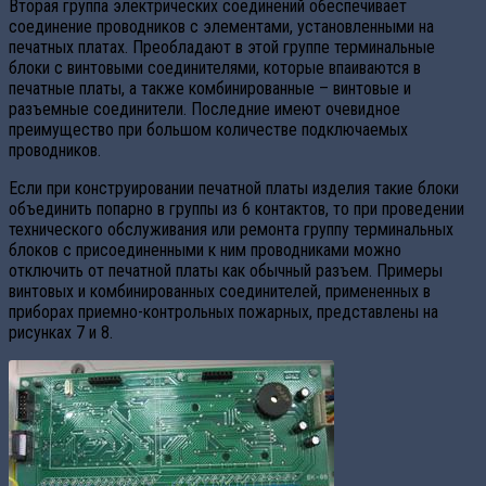
Вторая группа электрических соединений обеспечивает
соединение проводников с элементами, установленными на
печатных платах. Преобладают в этой группе терминальные
блоки с винтовыми соединителями, которые впаиваются в
печатные платы, а также комбинированные – винтовые и
разъемные соединители. Последние имеют очевидное
преимущество при большом количестве подключаемых
проводников.
Если при конструировании печатной платы изделия такие блоки
объединить попарно в группы из 6 контактов, то при проведении
технического обслуживания или ремонта группу терминальных
блоков с присоединенными к ним проводниками можно
отключить от печатной платы как обычный разъем. Примеры
винтовых и комбинированных соединителей, примененных в
приборах приемно-контрольных пожарных, представлены на
рисунках 7 и 8.