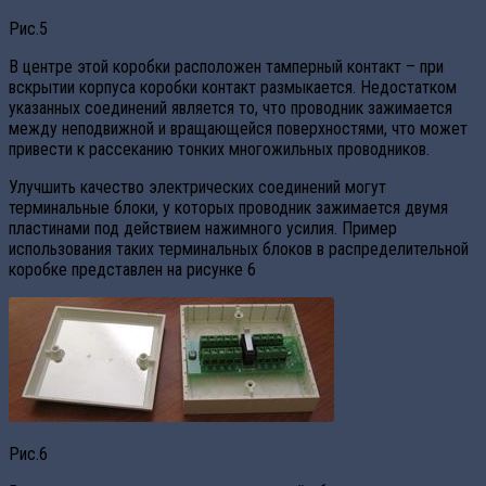
Рис.5
В центре этой коробки расположен тамперный контакт – при
вскрытии корпуса коробки контакт размыкается. Недостатком
указанных соединений является то, что проводник зажимается
между неподвижной и вращающейся поверхностями, что может
привести к рассеканию тонких многожильных проводников.
Улучшить качество электрических соединений могут
терминальные блоки, у которых проводник зажимается двумя
пластинами под действием нажимного усилия. Пример
использования таких терминальных блоков в распределительной
коробке представлен на рисунке 6
Рис.6