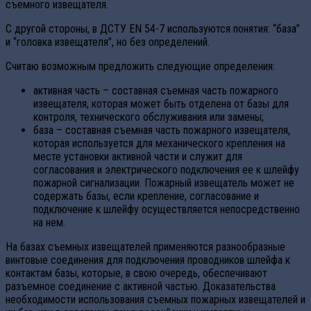
съемного извещателя.
С другой стороны, в ДСТУ EN 54-7 используются понятия: “база”
и “головка извещателя”, но без определений.
Считаю возможным предложить следующие определения:
активная часть – составная съемная часть пожарного
извещателя, которая может быть отделена от базы для
контроля, технического обслуживания или замены;
база – составная съемная часть пожарного извещателя,
которая используется для механического крепления на
месте установки активной части и служит для
согласования и электрического подключения ее к шлейфу
пожарной сигнализации. Пожарный извещатель может не
содержать базы, если крепление, согласование и
подключение к шлейфу осуществляется непосредственно
на нем.
На базах съемных извещателей применяются разнообразные
винтовые соединения для подключения проводников шлейфа к
контактам базы, которые, в свою очередь, обеспечивают
разъемное соединение с активной частью. Доказательства
необходимости использования съемных пожарных извещателей и