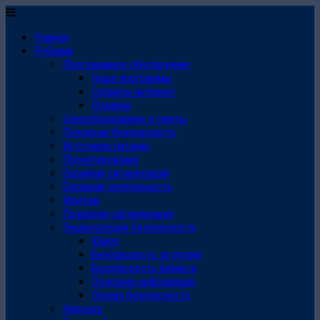
Главная
Рубрики
Программное обеспечение
Наши программы
Сервисы интернет
Подарки
Ценообразование и сметы
Пожарная безопасность
Источники питания
Проектирование
Охранная сигнализация
Охранная деятельность
Монтаж
Пожарная сигнализация
Энциклопедия безопасности
Юмор
Безопасность за рулем
Безопасность бизнеса
Полезная информация
Личная безопасность
Наладка