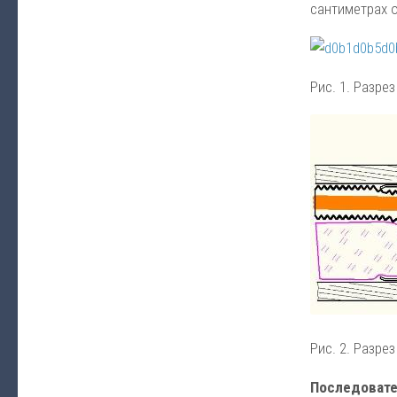
сантиметрах 
Рис. 1. Разре
Рис. 2. Разре
Последовате