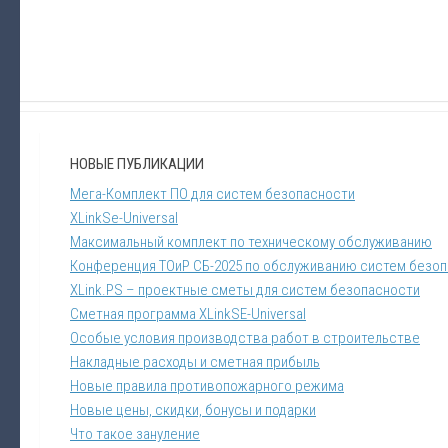
НОВЫЕ ПУБЛИКАЦИИ
Мега-Комплект ПО для систем безопасности
XLinkSe-Universal
Максимальный комплект по техническому обслуживанию
Конференция ТОиР СБ-2025 по обслуживанию систем безо
XLink.PS – проектные сметы для систем безопасности
Сметная программа XLinkSE-Universal
Особые условия производства работ в строительстве
Накладные расходы и сметная прибыль
Новые правила противопожарного режима
Новые цены, скидки, бонусы и подарки
Что такое зануление