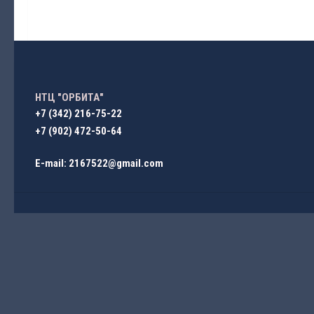
НТЦ "ОРБИТА"
+7 (342) 216-75-22
+7 (902) 472-50-64
E-mail: 2167522@gmail.com