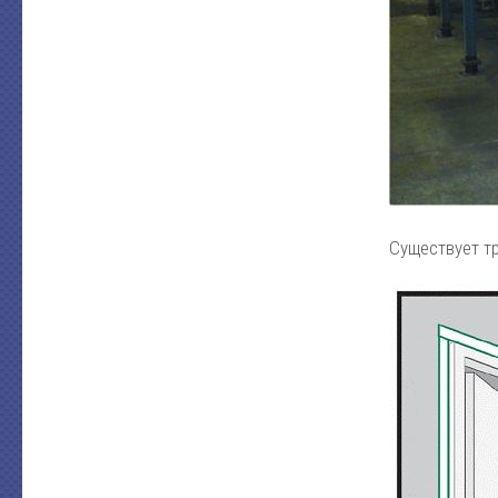
Существует тр