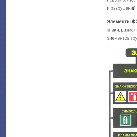
и разрушений.
Элементы ФЭС
знаки, разме
элементов гру