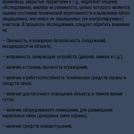
хранилища, закрытые территории и т.д., подлежат общему
обследованию, анализу на уязвимость, целью которого является,
оценка состояния технической укрепленности и выявление плохо
защищенных, или вовсе не защищенных (не контролируемых)
участков. В процессе обследования, следует обратить внимание
на:
– Прочность, и пожарную безопасность сооружений,
находящихся на объекте;
– исправность запирающих устройств (дверей, замков и т.д.);
– наличие и степень прочности ограждения;
– наличие и работоспособность технических средств охраны и
средств связи;
– наличие достаточного освещения объекта, в темное время
суток;
– наличие оборудованного помещения, для размещения
караульных смен (дежурных смен охраны);
– наличие средств пожаротушения;