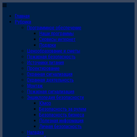
Главная
Рубрики
Программное обеспечение
Наши программы
Сервисы интернет
Подарки
Ценообразование и сметы
Пожарная безопасность
Источники питания
Проектирование
Охранная сигнализация
Охранная деятельность
Монтаж
Пожарная сигнализация
Энциклопедия безопасности
Юмор
Безопасность за рулем
Безопасность бизнеса
Полезная информация
Личная безопасность
Наладка