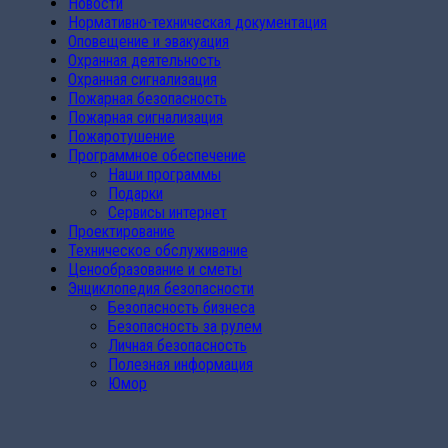
Новости
Нормативно-техническая документация
Оповещение и эвакуация
Охранная деятельность
Охранная сигнализация
Пожарная безопасность
Пожарная сигнализация
Пожаротушение
Программное обеспечение
Наши программы
Подарки
Сервисы интернет
Проектирование
Техническое обслуживание
Ценообразование и сметы
Энциклопедия безопасности
Безопасность бизнеса
Безопасность за рулем
Личная безопасность
Полезная информация
Юмор