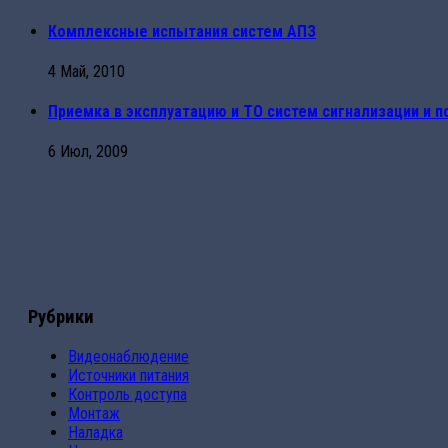
Комплексные испытания систем АПЗ
4 Май, 2010
Приемка в эксплуатацию и ТО систем сигнализации и 
6 Июл, 2009
Рубрики
Видеонаблюдение
Источники питания
Контроль доступа
Монтаж
Наладка