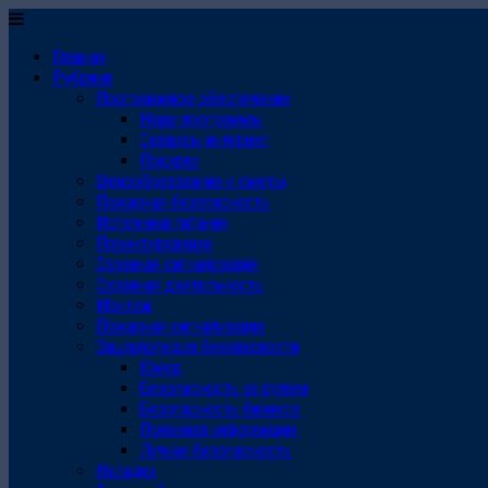
Главная
Рубрики
Программное обеспечение
Наши программы
Сервисы интернет
Подарки
Ценообразование и сметы
Пожарная безопасность
Источники питания
Проектирование
Охранная сигнализация
Охранная деятельность
Монтаж
Пожарная сигнализация
Энциклопедия безопасности
Юмор
Безопасность за рулем
Безопасность бизнеса
Полезная информация
Личная безопасность
Наладка