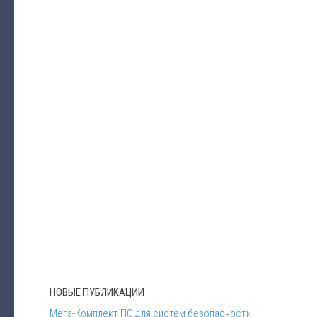
НОВЫЕ ПУБЛИКАЦИИ
Мега-Комплект ПО для систем безопасности